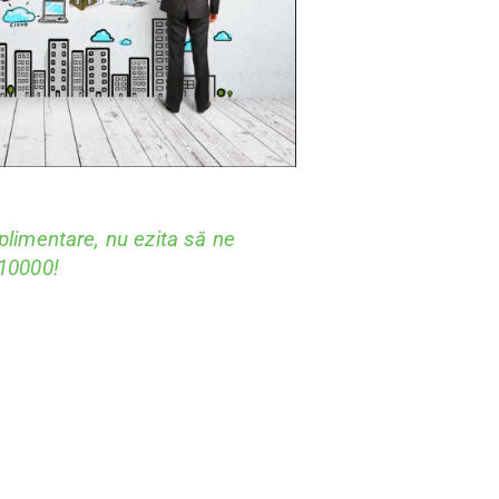
plimentare, nu ezita să ne
 10000!